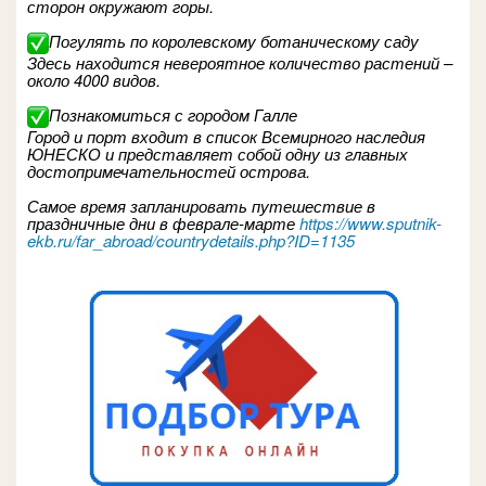
сторон окружают горы.
Погулять по королевскому ботаническому саду
Здесь находится невероятное количество растений –
около 4000 видов.
Познакомиться с городом Галле
Город и порт входит в список Всемирного наследия
ЮНЕСКО и представляет собой одну из главных
достопримечательностей острова.
Самое время запланировать путешествие в
праздничные дни в феврале-марте
https://www.sputnik-
ekb.ru/far_abroad/countrydetails.php?ID=1135