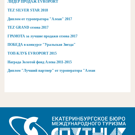
ЛИДЕР ПРОДАЖ EVROPORT
TEZ SILVER STAR 2018
Диплом от туроператора "Алеан" 2017
TEZ GRAND сезона 2017
ГРАМОТА за лучшие продажи сезона 2017
ПОБЕДА в конкурсе "Уральская Звезда"
ТОП-КЛУБ EVROPORT 2015
Награда Золотой фонд Алена 2011-2015
Диплом "Лучший партнер" от туроператора "Алеан