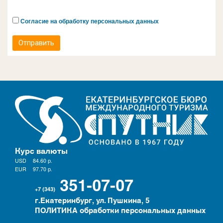
Согласие на обработку персональных данных
Отправить
Курс валюты
USD
84.60
р.
EUR
97.70
р.
351-07-07
+7 (343)
г.Екатеринбург, ул. Пушкина, 5
ПОЛИТИКА обработки персональных данных