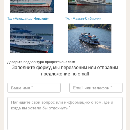
Т/х «Александр Невский»
Т/х «Мамин-Сибиряк»
Доверьте подбор тура профессионалам!
Заполните форму, мы перезвоним или отправим
предложение по email