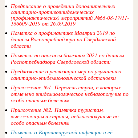
Предписание о проведении дополнительных
санитарно-противоэпидемических
(профилактических) мероприятий №66-08-17/11-
166609-2019 от 26.09.2019
Памятка о профилактике Малярии 2019 по
данным Роспотребнадзора по Свердловской
области
Памятка по опасным болезням 2021 по данным
Роспотребнадзора Свердловской области
Предложение о реализации мер по улучшению
санитарно-эпидемиологической обстановки
Приложение №1. Перечень стран, в которых
отмечено эпидемиологическое неблагополучие по
особо опасным болезням
Приложение №2. Памятка туристам,
выезжающим в страны, неблагополучные по
особо опасным болезням
Памятка о Коронавирусной инфекции и её