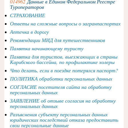
014962
Данные в Едином Федеральном Реестре
Туроператоров
СТРАХОВАНИЕ
Ответы на сложные вопросы о загранпаспортах
Аптечка в дорогу
Рекомендации МИД для путешественников
Памятка начинающему туристу
Памятка для туристов, выезжающих в страны
Карибского бассейна, по профилактике холеры
Что делать, если в поездке потерялся паспорт?
ПОЛИТИКА обработки персональных данных
СОГЛАСИЕ посетителя сайта на обработку
персональных данных
ЗАЯВЛЕНИЕ об отзыве согласия на обработку
персональных данных
Разъяснения субъекту персональных данных
юридических последствий отказа предоставить
свои персональные данные