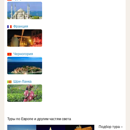
Франция
Черногория
Шри-Ланка
Туры по Европе и другим частям света
Подбор тура –