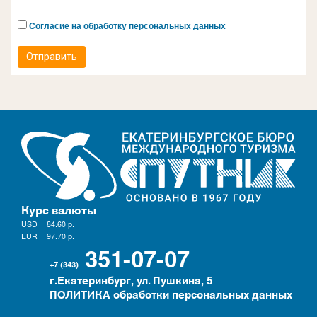
Согласие на обработку персональных данных
Отправить
Курс валюты
USD
84.60
р.
EUR
97.70
р.
351-07-07
+7 (343)
г.Екатеринбург, ул. Пушкина, 5
ПОЛИТИКА обработки персональных данных