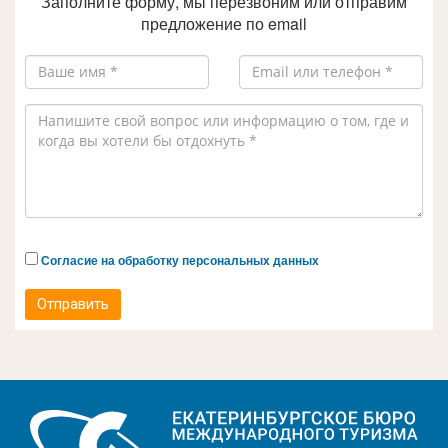
Заполните форму, мы перезвоним или отправим
предложение по email
Согласие на обработку персональных данных
Отправить