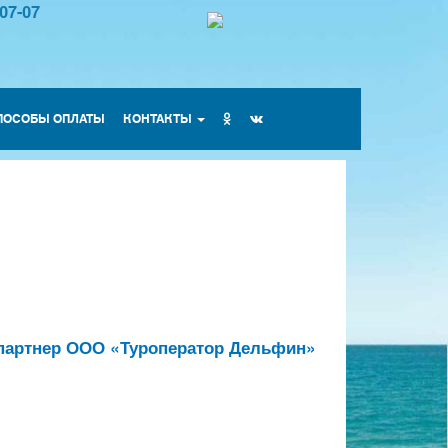
-07-07
ПОСОБЫ ОПЛАТЫ
КОНТАКТЫ
 партнер ООО «Туроператор Дельфин»