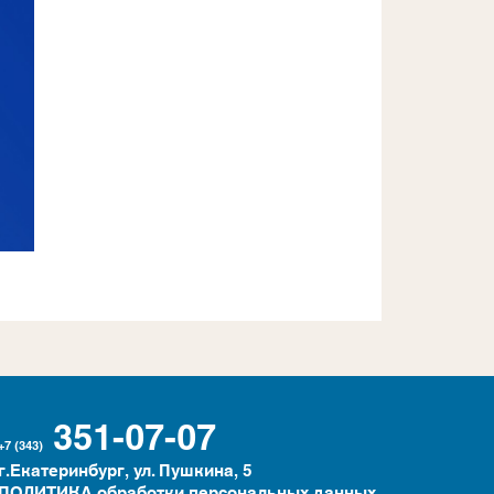
351-07-07
+7 (343)
г.Екатеринбург, ул. Пушкина, 5
ПОЛИТИКА обработки персональных данных