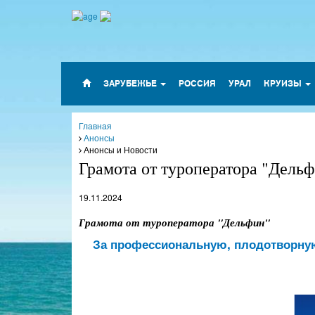
ЗАРУБЕЖЬЕ
РОССИЯ
УРАЛ
КРУИЗЫ
Главная
Анонсы
Анонсы и Новости
Грамота от туроператора "Дель
19.11.2024
Грамота от туроператора "Дельфин"
За профессиональную, плодотворную