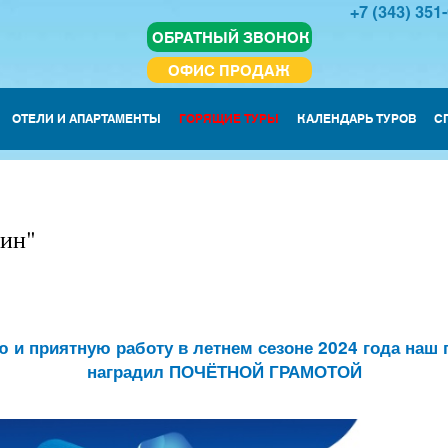
+7 (343) 351
ОБРАТНЫЙ ЗВОНОК
ОФИС ПРОДАЖ
ОТЕЛИ И АПАРТАМЕНТЫ
ГОРЯЩИЕ ТУРЫ
КАЛЕНДАРЬ ТУРОВ
С
фин"
 и приятную работу в летнем сезоне 2024 года наш
наградил ПОЧЁТНОЙ ГРАМОТОЙ