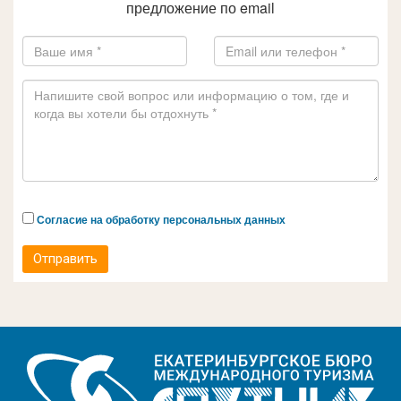
предложение по email
Согласие на обработку персональных данных
Отправить