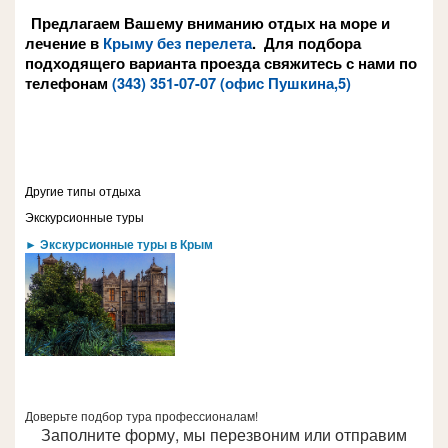
Предлагаем Вашему вниманию отдых на море и
лечение в
Крыму
без перелета
. Для подбора
подходящего варианта проезда свяжитесь с нами по
телефонам
(343) 351-07-07
(офис Пушкина,5)
Другие типы отдыха
Экскурсионные туры
► Экскурсионные туры в Крым
Доверьте подбор тура профессионалам!
Заполните форму, мы перезвоним или отправим