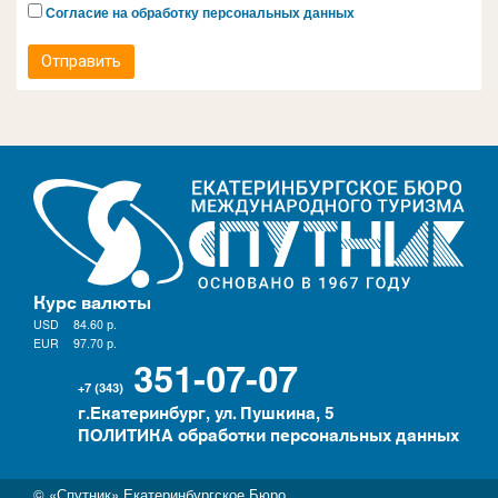
Согласие на обработку персональных данных
Отправить
Курс валюты
USD
84.60
р.
EUR
97.70
р.
351-07-07
+7 (343)
г.Екатеринбург, ул. Пушкина, 5
ПОЛИТИКА обработки персональных данных
© «Спутник» Екатеринбургское Бюро