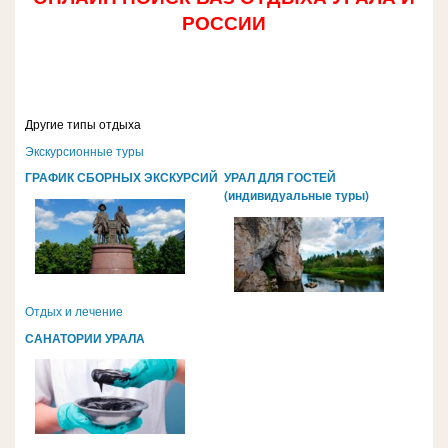
РОССИИ
Другие типы отдыха
Экскурсионные туры
ГРАФИК СБОРНЫХ ЭКСКУРСИЙ
УРАЛ ДЛЯ ГОСТЕЙ
(индивидуальные туры)
Отдых и лечение
САНАТОРИИ УРАЛА