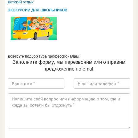
Детский отдых
ЭКСКУРСИИ ДЛЯ ШКОЛЬНИКОВ
Доверьте подбор тура профессионалам!
Заполните форму, мы перезвоним или отправим
предложение по email