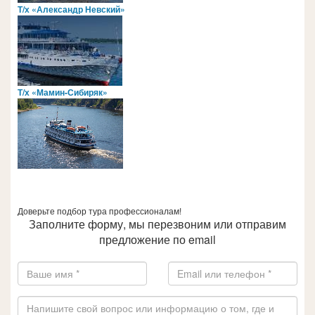
Т/х «Александр Невский»
Т/х «Мамин-Сибиряк»
Доверьте подбор тура профессионалам!
Заполните форму, мы перезвоним или отправим
предложение по email