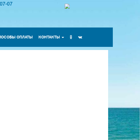
-07-07
ПОСОБЫ ОПЛАТЫ
КОНТАКТЫ