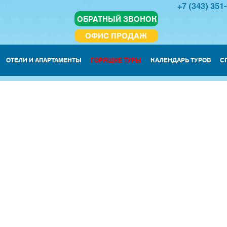
+7 (343) 351
ОБРАТНЫЙ ЗВОНОК
ОФИС ПРОДАЖ
ОТЕЛИ И АПАРТАМЕНТЫ
ГОРЯЩИЕ ТУРЫ
КАЛЕНДАРЬ ТУРОВ
С