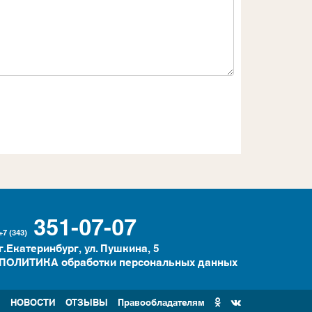
351-07-07
+7 (343)
г.Екатеринбург, ул. Пушкина, 5
ПОЛИТИКА обработки персональных данных
И
НОВОСТИ
ОТЗЫВЫ
Правообладателям